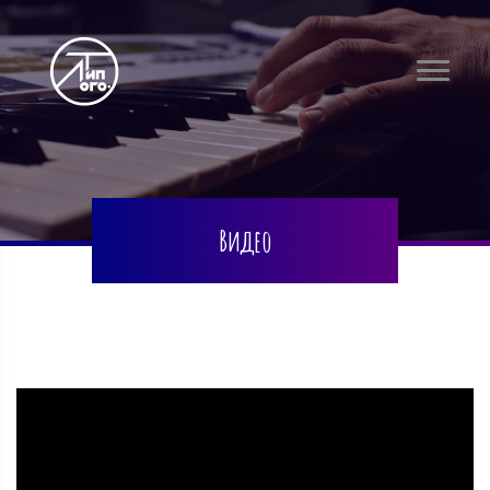
Видео