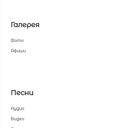
Галерея
Фото
Афиши
Песни
Аудио
Видео