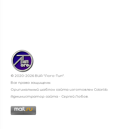
© 2020-
2026 ВИА "Лого-Тип".
Все права защищены.
Оригинальный шаблон сайта изготовлен
Colorlib
.
Администратор сайта -
Сергей Лобов.